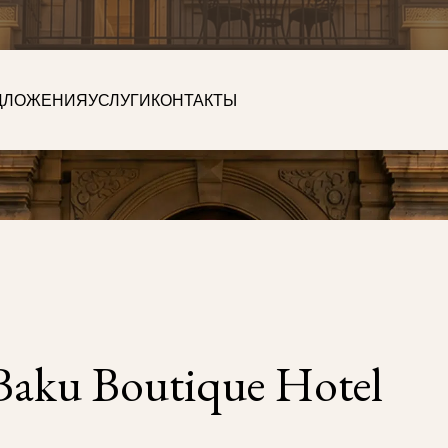
ДЛОЖЕНИЯ
УСЛУГИ
КОНТАКТЫ
aku Boutique Hotel